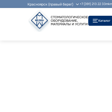
Красноярск (правый берег)
+7 (391) 213 22 33
mkm
СТОМАТОЛОГИЧЕСКОЕ
ОБОРУДОВАНИЕ,
Каталог
МАТЕРИАЛЫ И УСЛУГИ