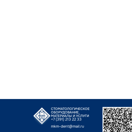
СТОМАТОЛОГИЧЕСКОЕ
ОБОРУДОВАНИЕ,
МАТЕРИАЛЫ И УСЛУГИ
+7 (391) 213 22 33
mkm-dent@mail.ru