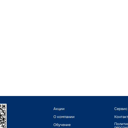
Акции
Сервис
О компании
Контак
Полити
Обучение
персон