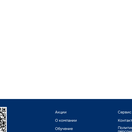
Акции
Сервис
О компании
Контак
Полити
Обучение
персон