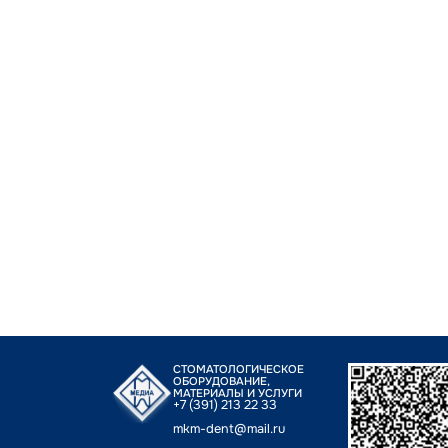
СТОМАТОЛОГИЧЕСКОЕ
ОБОРУДОВАНИЕ,
МАТЕРИАЛЫ И УСЛУГИ
+7 (391) 213 22 33
mkm-dent@mail.ru