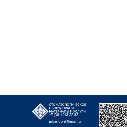
СТОМАТОЛОГИЧЕСКОЕ
ОБОРУДОВАНИЕ,
МАТЕРИАЛЫ И УСЛУГИ
+7 (391) 213 22 33
mkm-dent@mail.ru