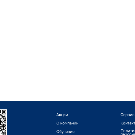
Акции
Сервис
О компании
Контак
Полити
Обучение
персон