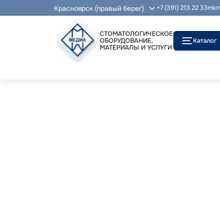
Красноярск (правый берег)
+7 (391) 213 22 33
mkm
СТОМАТОЛОГИЧЕСКОЕ
ОБОРУДОВАНИЕ,
Каталог
МАТЕРИАЛЫ И УСЛУГИ