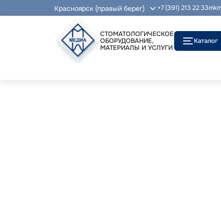
Красноярск (правый берег)
+7 (391) 213 22 33
mkm
СТОМАТОЛОГИЧЕСКОЕ
ОБОРУДОВАНИЕ,
Каталог
МАТЕРИАЛЫ И УСЛУГИ