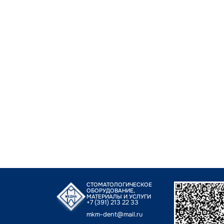
СТОМАТОЛОГИЧЕСКОЕ
ОБОРУДОВАНИЕ,
МАТЕРИАЛЫ И УСЛУГИ
+7 (391) 213 22 33
mkm-dent@mail.ru