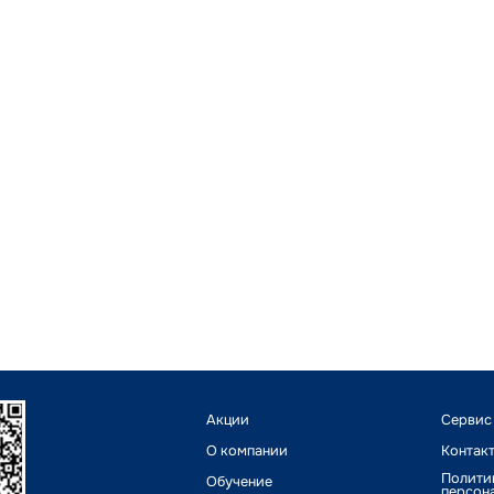
Акции
Сервис
О компании
Контак
Полити
Обучение
персон