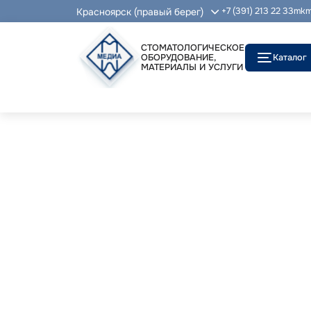
Красноярск (правый берег)
+7 (391) 213 22 33
mkm
СТОМАТОЛОГИЧЕСКОЕ
ОБОРУДОВАНИЕ,
Каталог
МАТЕРИАЛЫ И УСЛУГИ