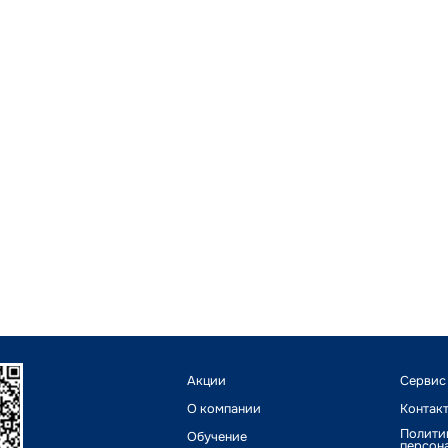
Акции
Сервис
О компании
Контак
Полити
Обучение
персон