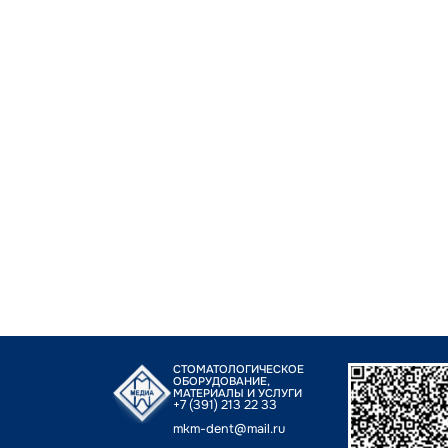
СТОМАТОЛОГИЧЕСКОЕ
ОБОРУДОВАНИЕ,
МАТЕРИАЛЫ И УСЛУГИ
+7 (391) 213 22 33
mkm-dent@mail.ru