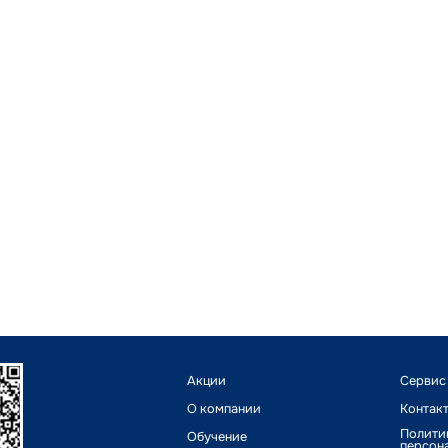
Акции
Сервис
О компании
Контак
Полити
Обучение
персон