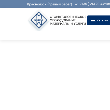
Красноярск (правый берег)
+7 (391) 213 22 33
mkm
СТОМАТОЛОГИЧЕСКОЕ
ОБОРУДОВАНИЕ,
Каталог
МАТЕРИАЛЫ И УСЛУГИ