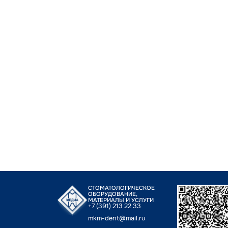
СТОМАТОЛОГИЧЕСКОЕ
ОБОРУДОВАНИЕ,
МАТЕРИАЛЫ И УСЛУГИ
+7 (391) 213 22 33
mkm-dent@mail.ru