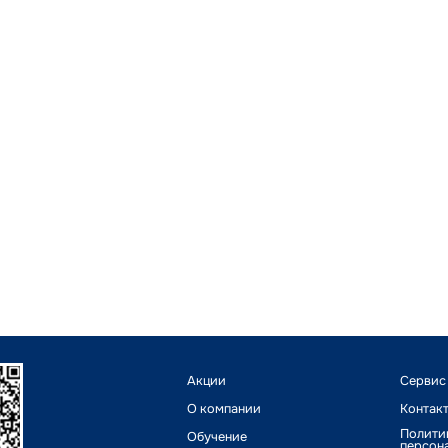
Акции
Сервис
О компании
Контак
Полити
Обучение
персон