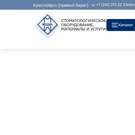
Красноярск (правый берег)
+7 (391) 213 22 33
mkm
СТОМАТОЛОГИЧЕСКОЕ
ОБОРУДОВАНИЕ,
Каталог
МАТЕРИАЛЫ И УСЛУГИ