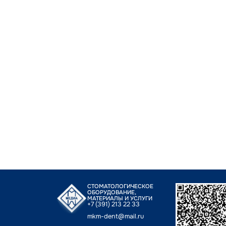
СТОМАТОЛОГИЧЕСКОЕ
ОБОРУДОВАНИЕ,
МАТЕРИАЛЫ И УСЛУГИ
+7 (391) 213 22 33
mkm-dent@mail.ru