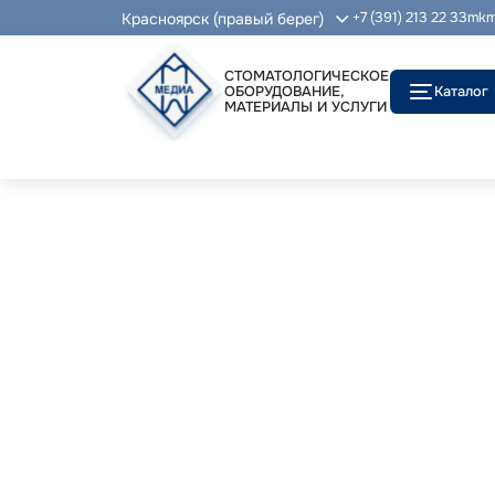
Красноярск (правый берег)
+7 (391) 213 22 33
mkm
СТОМАТОЛОГИЧЕСКОЕ
ОБОРУДОВАНИЕ,
Каталог
МАТЕРИАЛЫ И УСЛУГИ