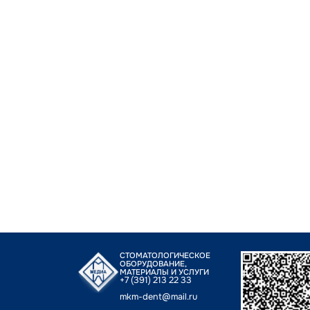
СТОМАТОЛОГИЧЕСКОЕ
ОБОРУДОВАНИЕ,
МАТЕРИАЛЫ И УСЛУГИ
+7 (391) 213 22 33
mkm-dent@mail.ru