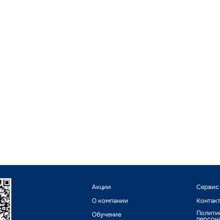
Акции
Сервис
О компании
Контак
Полити
Обучение
персон