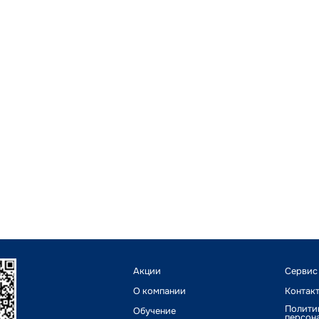
Акции
Сервис
О компании
Контак
Полити
Обучение
персон