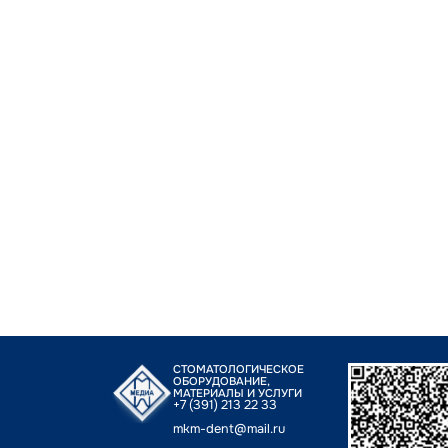
СТОМАТОЛОГИЧЕСКОЕ
ОБОРУДОВАНИЕ,
МАТЕРИАЛЫ И УСЛУГИ
+7 (391) 213 22 33
mkm-dent@mail.ru