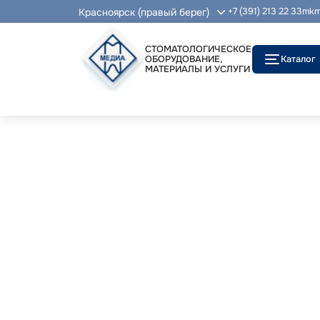
Красноярск (правый берег)
+7 (391) 213 22 33
mkm
СТОМАТОЛОГИЧЕСКОЕ
ОБОРУДОВАНИЕ,
Каталог
МАТЕРИАЛЫ И УСЛУГИ