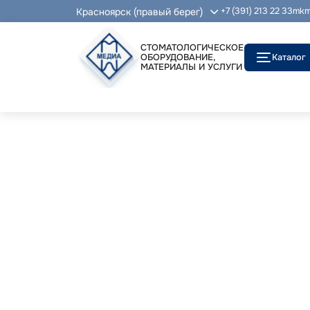
Красноярск (правый берег)
+7 (391) 213 22 33
mkm
СТОМАТОЛОГИЧЕСКОЕ
ОБОРУДОВАНИЕ,
Каталог
МАТЕРИАЛЫ И УСЛУГИ