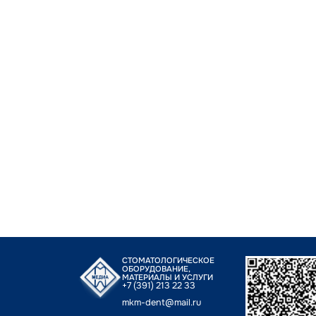
СТОМАТОЛОГИЧЕСКОЕ
ОБОРУДОВАНИЕ,
МАТЕРИАЛЫ И УСЛУГИ
+7 (391) 213 22 33
mkm-dent@mail.ru