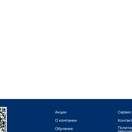
Акции
Сервис
О компании
Контак
Полити
Обучение
персон