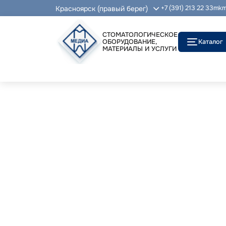
Красноярск (правый берег)
+7 (391) 213 22 33
mkm
СТОМАТОЛОГИЧЕСКОЕ
ОБОРУДОВАНИЕ,
Каталог
МАТЕРИАЛЫ И УСЛУГИ