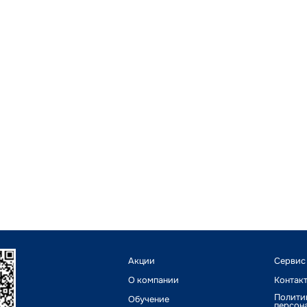
Акции
Сервис
О компании
Контак
Полити
Обучение
персон