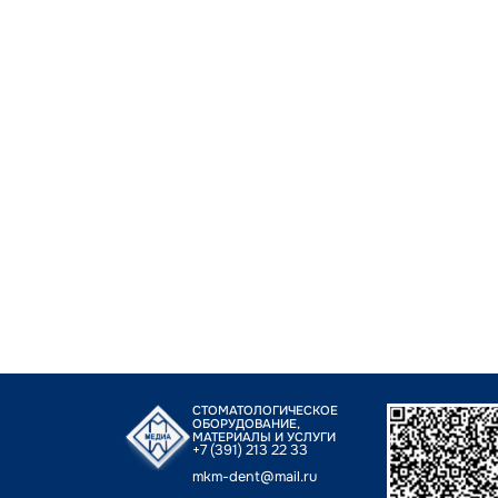
СТОМАТОЛОГИЧЕСКОЕ
ОБОРУДОВАНИЕ,
МАТЕРИАЛЫ И УСЛУГИ
+7 (391) 213 22 33
mkm-dent@mail.ru