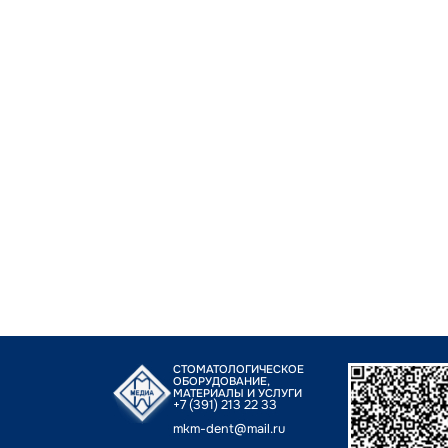
СТОМАТОЛОГИЧЕСКОЕ
ОБОРУДОВАНИЕ,
МАТЕРИАЛЫ И УСЛУГИ
+7 (391) 213 22 33
mkm-dent@mail.ru