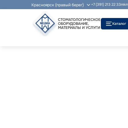
Красноярск (правый берег)
+7 (391) 213 22 33
mkm
СТОМАТОЛОГИЧЕСКОЕ
ОБОРУДОВАНИЕ,
Каталог
МАТЕРИАЛЫ И УСЛУГИ