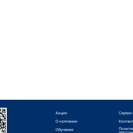
Акции
Сервис
О компании
Контак
Полити
Обучение
персон