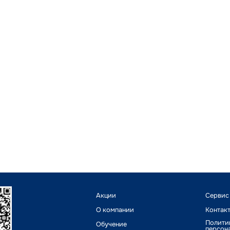
Акции
Сервис
О компании
Контак
Полити
Обучение
персон