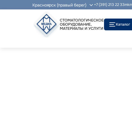
Красноярск (правый берег)
+7 (391) 213 22 33
mkm
СТОМАТОЛОГИЧЕСКОЕ
ОБОРУДОВАНИЕ,
Каталог
МАТЕРИАЛЫ И УСЛУГИ