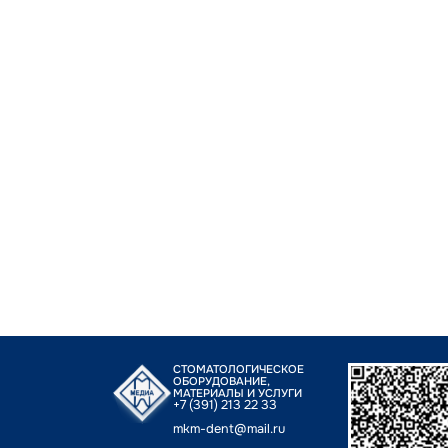
СТОМАТОЛОГИЧЕСКОЕ
ОБОРУДОВАНИЕ,
МАТЕРИАЛЫ И УСЛУГИ
+7 (391) 213 22 33
mkm-dent@mail.ru