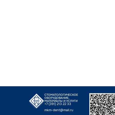
СТОМАТОЛОГИЧЕСКОЕ
ОБОРУДОВАНИЕ,
МАТЕРИАЛЫ И УСЛУГИ
+7 (391) 213 22 33
mkm-dent@mail.ru