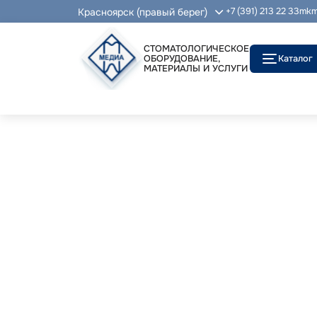
Красноярск (правый берег)
+7 (391) 213 22 33
mkm
СТОМАТОЛОГИЧЕСКОЕ
ОБОРУДОВАНИЕ,
Каталог
МАТЕРИАЛЫ И УСЛУГИ