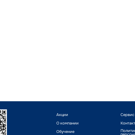
Акции
Сервис
О компании
Контак
Полити
Обучение
персон