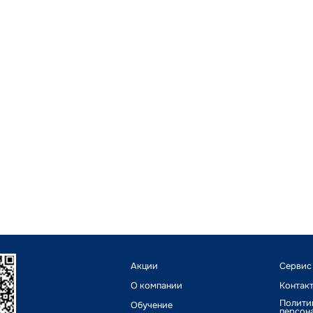
Акции
Сервис
О компании
Контак
Полити
Обучение
персон