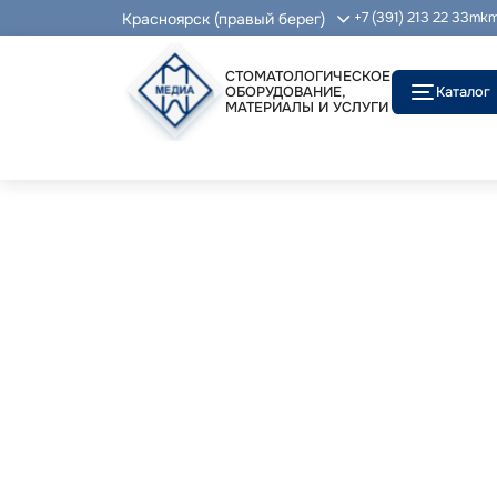
Красноярск (правый берег)
+7 (391) 213 22 33
mkm
СТОМАТОЛОГИЧЕСКОЕ
ОБОРУДОВАНИЕ,
Каталог
МАТЕРИАЛЫ И УСЛУГИ