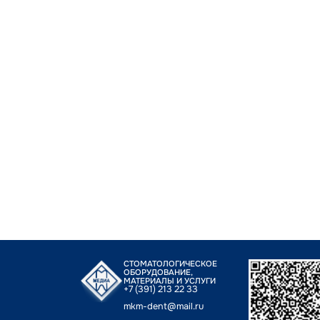
СТОМАТОЛОГИЧЕСКОЕ
ОБОРУДОВАНИЕ,
МАТЕРИАЛЫ И УСЛУГИ
+7 (391) 213 22 33
mkm-dent@mail.ru