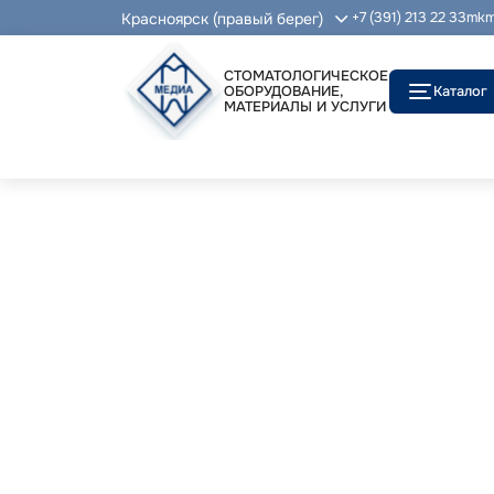
Красноярск (правый берег)
+7 (391) 213 22 33
mkm
СТОМАТОЛОГИЧЕСКОЕ
ОБОРУДОВАНИЕ,
Каталог
МАТЕРИАЛЫ И УСЛУГИ