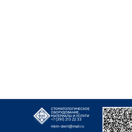
СТОМАТОЛОГИЧЕСКОЕ
ОБОРУДОВАНИЕ,
МАТЕРИАЛЫ И УСЛУГИ
+7 (391) 213 22 33
mkm-dent@mail.ru