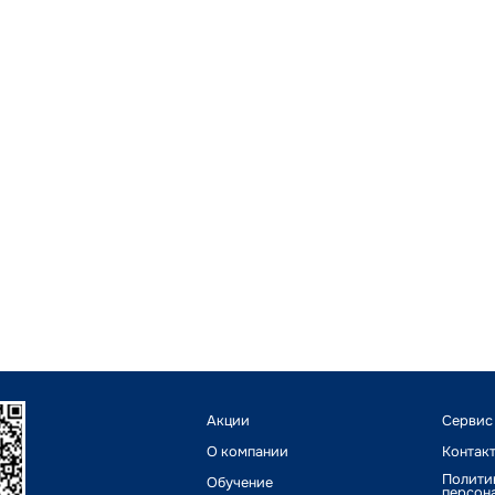
Акции
Сервис
О компании
Контак
Полити
Обучение
персон