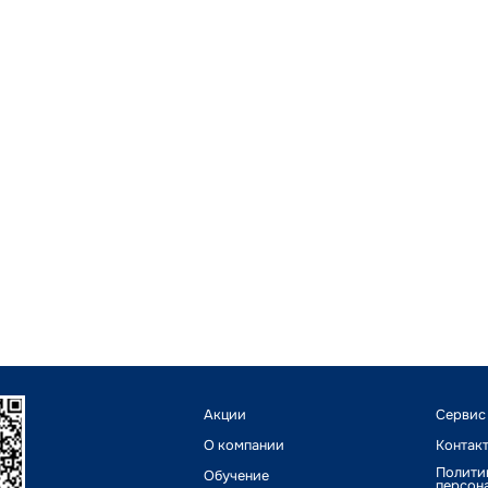
Акции
Сервис
О компании
Контак
Полити
Обучение
персон