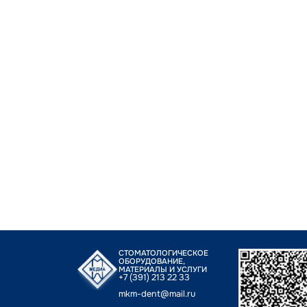
СТОМАТОЛОГИЧЕСКОЕ
ОБОРУДОВАНИЕ,
МАТЕРИАЛЫ И УСЛУГИ
+7 (391) 213 22 33
mkm-dent@mail.ru