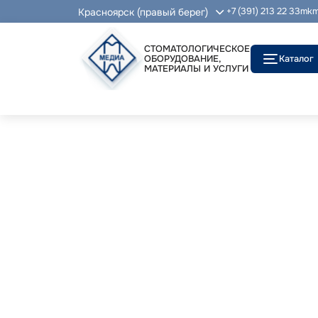
Красноярск (правый берег)
+7 (391) 213 22 33
mkm
СТОМАТОЛОГИЧЕСКОЕ
ОБОРУДОВАНИЕ,
Каталог
МАТЕРИАЛЫ И УСЛУГИ