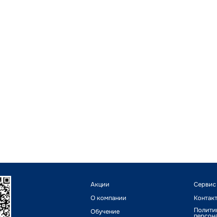
Акции
Сервис
О компании
Контак
Полити
Обучение
персон