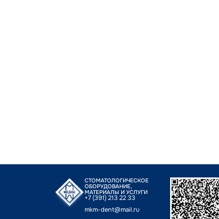
СТОМАТОЛОГИЧЕСКОЕ
ОБОРУДОВАНИЕ,
МАТЕРИАЛЫ И УСЛУГИ
+7 (391) 213 22 33
mkm-dent@mail.ru