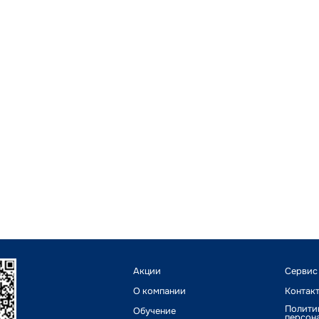
Акции
Сервис
О компании
Контак
Полити
Обучение
персон