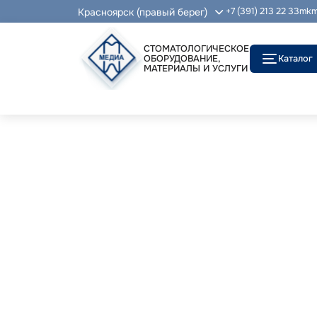
Красноярск (правый берег)
+7 (391) 213 22 33
mkm
СТОМАТОЛОГИЧЕСКОЕ
ОБОРУДОВАНИЕ,
Каталог
МАТЕРИАЛЫ И УСЛУГИ