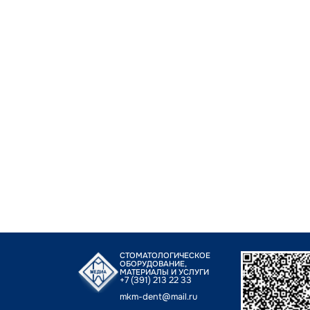
СТОМАТОЛОГИЧЕСКОЕ
ОБОРУДОВАНИЕ,
МАТЕРИАЛЫ И УСЛУГИ
+7 (391) 213 22 33
mkm-dent@mail.ru