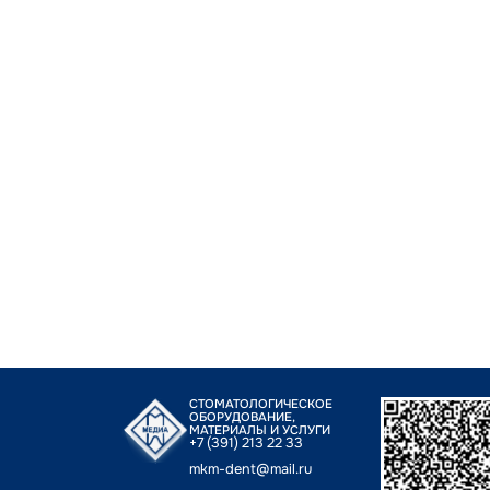
СТОМАТОЛОГИЧЕСКОЕ
ОБОРУДОВАНИЕ,
МАТЕРИАЛЫ И УСЛУГИ
+7 (391) 213 22 33
mkm-dent@mail.ru