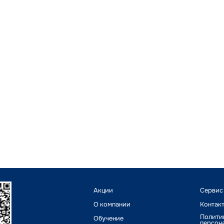
Акции
Сервис
О компании
Контак
Полити
Обучение
персон