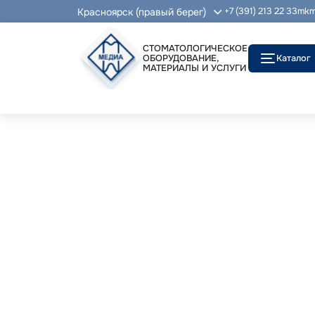
Красноярск (правый берег)
+7 (391) 213 22 33
mkm
СТОМАТОЛОГИЧЕСКОЕ
ОБОРУДОВАНИЕ,
Каталог
МАТЕРИАЛЫ И УСЛУГИ