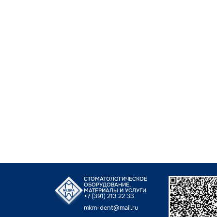
СТОМАТОЛОГИЧЕСКОЕ
ОБОРУДОВАНИЕ,
МАТЕРИАЛЫ И УСЛУГИ
+7 (391) 213 22 33
mkm-dent@mail.ru