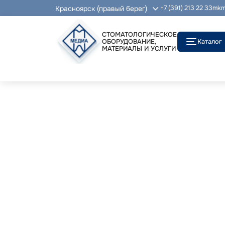
Красноярск (правый берег)
+7 (391) 213 22 33
mkm
СТОМАТОЛОГИЧЕСКОЕ
ОБОРУДОВАНИЕ,
Каталог
МАТЕРИАЛЫ И УСЛУГИ