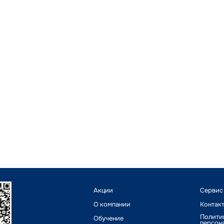
Акции
Сервис
О компании
Контак
Полити
Обучение
персон