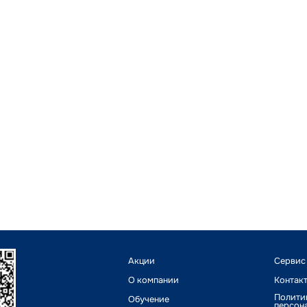
Акции
Сервис
О компании
Контак
Полити
Обучение
персон