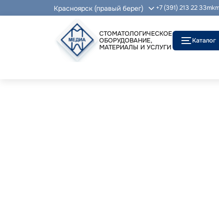
Красноярск (правый берег)
+7 (391) 213 22 33
mkm
СТОМАТОЛОГИЧЕСКОЕ
ОБОРУДОВАНИЕ,
Каталог
МАТЕРИАЛЫ И УСЛУГИ