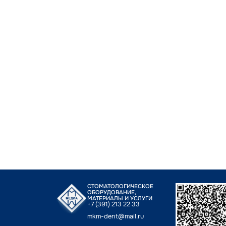
СТОМАТОЛОГИЧЕСКОЕ
ОБОРУДОВАНИЕ,
МАТЕРИАЛЫ И УСЛУГИ
+7 (391) 213 22 33
mkm-dent@mail.ru