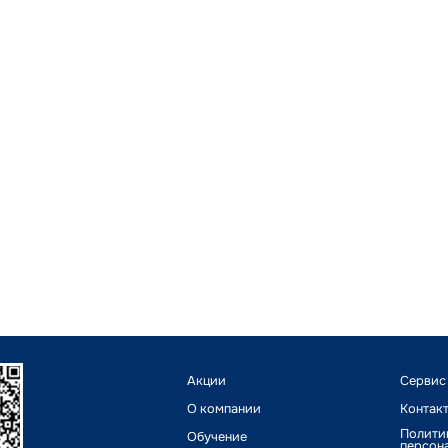
Акции
Сервис
О компании
Контак
Полити
Обучение
персон