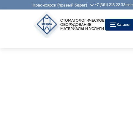
Красноярск (правый берег)
+7 (391) 213 22 33
mkm
СТОМАТОЛОГИЧЕСКОЕ
ОБОРУДОВАНИЕ,
Каталог
МАТЕРИАЛЫ И УСЛУГИ