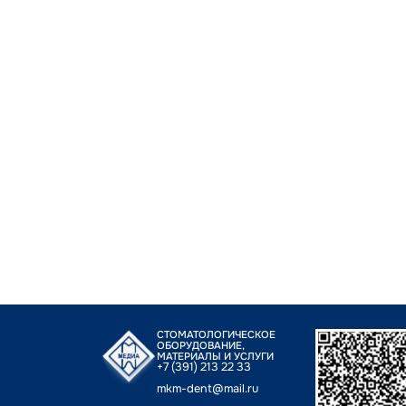
СТОМАТОЛОГИЧЕСКОЕ
ОБОРУДОВАНИЕ,
МАТЕРИАЛЫ И УСЛУГИ
+7 (391) 213 22 33
mkm-dent@mail.ru