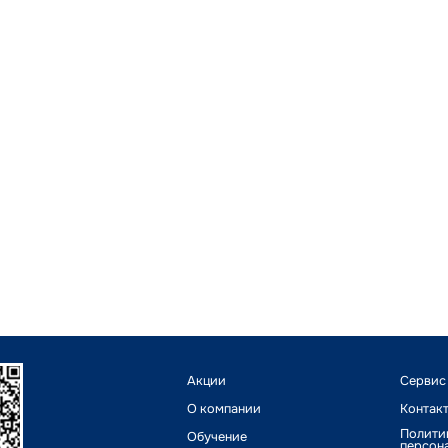
Акции
Сервис
О компании
Контак
Полити
Обучение
персон