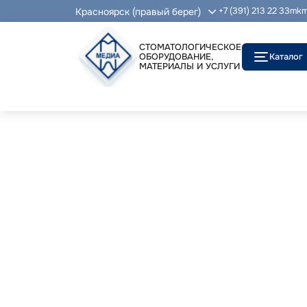
Красноярск (правый берег)
+7 (391) 213 22 33
mkm
СТОМАТОЛОГИЧЕСКОЕ
ОБОРУДОВАНИЕ,
Каталог
МАТЕРИАЛЫ И УСЛУГИ