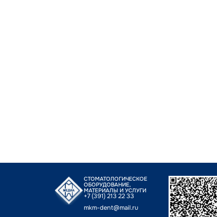
СТОМАТОЛОГИЧЕСКОЕ
ОБОРУДОВАНИЕ,
МАТЕРИАЛЫ И УСЛУГИ
+7 (391) 213 22 33
mkm-dent@mail.ru