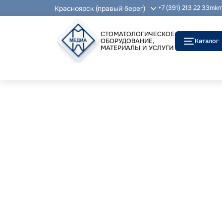
Красноярск (правый берег)
+7 (391) 213 22 33
mkm
СТОМАТОЛОГИЧЕСКОЕ
ОБОРУДОВАНИЕ,
Каталог
МАТЕРИАЛЫ И УСЛУГИ