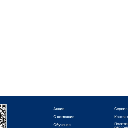
Акции
Сервис
О компании
Контак
Полити
Обучение
персон