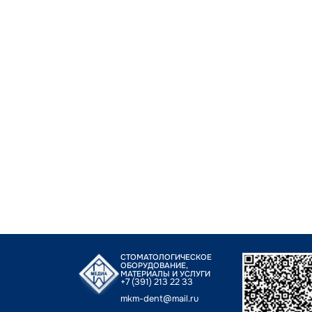
СТОМАТОЛОГИЧЕСКОЕ
ОБОРУДОВАНИЕ,
МАТЕРИАЛЫ И УСЛУГИ
+7 (391) 213 22 33
mkm-dent@mail.ru