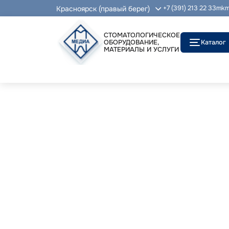
Красноярск (правый берег)
+7 (391) 213 22 33
mkm
СТОМАТОЛОГИЧЕСКОЕ
ОБОРУДОВАНИЕ,
Каталог
МАТЕРИАЛЫ И УСЛУГИ