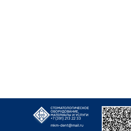
СТОМАТОЛОГИЧЕСКОЕ
ОБОРУДОВАНИЕ,
МАТЕРИАЛЫ И УСЛУГИ
+7 (391) 213 22 33
mkm-dent@mail.ru