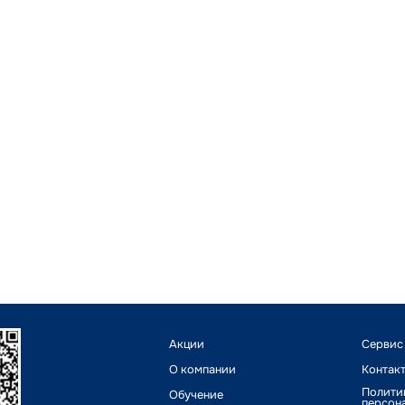
Акции
Сервис
О компании
Контак
Полити
Обучение
персон