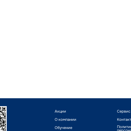
Акции
Сервис
О компании
Контак
Полити
Обучение
персон