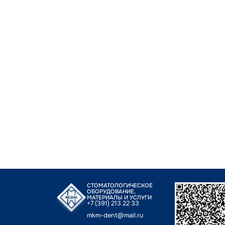
СТОМАТОЛОГИЧЕСКОЕ
ОБОРУДОВАНИЕ,
МАТЕРИАЛЫ И УСЛУГИ
+7 (391) 213 22 33
mkm-dent@mail.ru