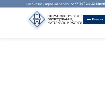
Красноярск (правый берег)
+7 (391) 213 22 33
mkm
СТОМАТОЛОГИЧЕСКОЕ
ОБОРУДОВАНИЕ,
Каталог
МАТЕРИАЛЫ И УСЛУГИ