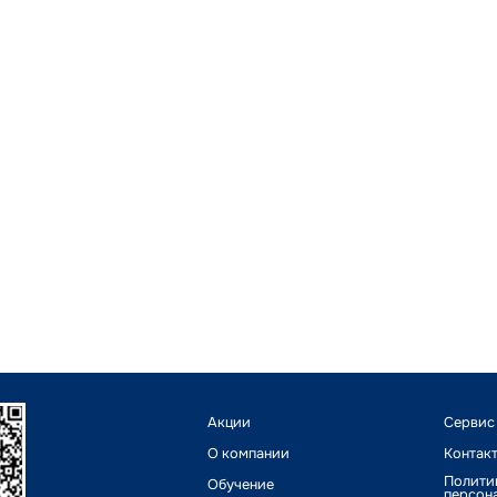
Акции
Сервис
О компании
Контак
Полити
Обучение
персон