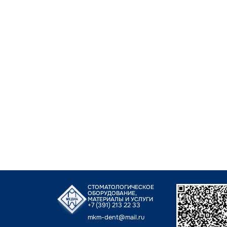
СТОМАТОЛОГИЧЕСКОЕ
ОБОРУДОВАНИЕ,
МАТЕРИАЛЫ И УСЛУГИ
+7 (391) 213 22 33
mkm-dent@mail.ru