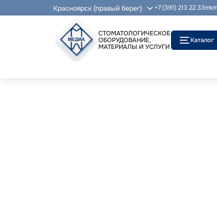
Красноярск (правый берег)
+7 (391) 213 22 33
mkm
СТОМАТОЛОГИЧЕСКОЕ
ОБОРУДОВАНИЕ,
Каталог
МАТЕРИАЛЫ И УСЛУГИ