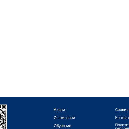
Акции
Сервис
О компании
Контак
Полити
Обучение
персон