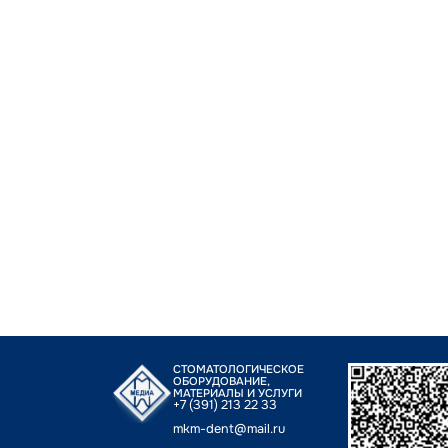
СТОМАТОЛОГИЧЕСКОЕ
ОБОРУДОВАНИЕ,
МАТЕРИАЛЫ И УСЛУГИ
+7 (391) 213 22 33
mkm-dent@mail.ru