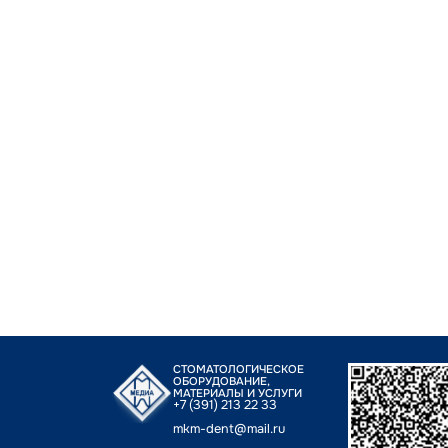
СТОМАТОЛОГИЧЕСКОЕ
ОБОРУДОВАНИЕ,
МАТЕРИАЛЫ И УСЛУГИ
+7 (391) 213 22 33
mkm-dent@mail.ru