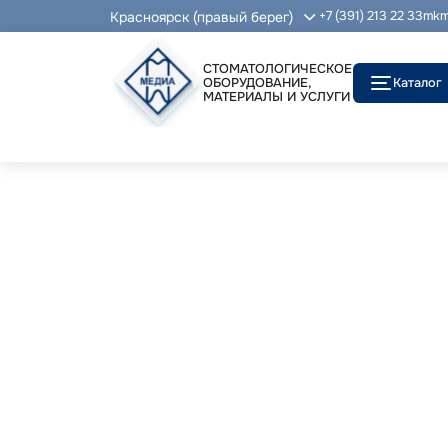
Красноярск (правый берег)
+7 (391) 213 22 33
mkm
СТОМАТОЛОГИЧЕСКОЕ
ОБОРУДОВАНИЕ,
Каталог
МАТЕРИАЛЫ И УСЛУГИ