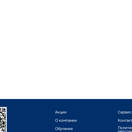
Акции
Сервис
О компании
Контак
Полити
Обучение
персон