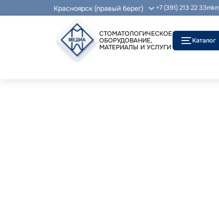
Красноярск (правый берег)
+7 (391) 213 22 33
mkm
СТОМАТОЛОГИЧЕСКОЕ
ОБОРУДОВАНИЕ,
Каталог
МАТЕРИАЛЫ И УСЛУГИ