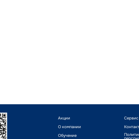
Акции
Сервис
О компании
Контак
Полити
Обучение
персон