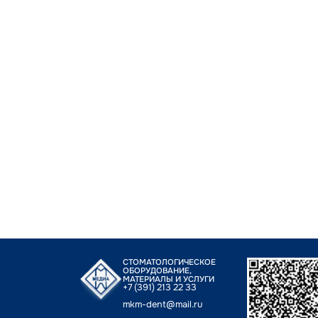
СТОМАТОЛОГИЧЕСКОЕ
ОБОРУДОВАНИЕ,
МАТЕРИАЛЫ И УСЛУГИ
+7 (391) 213 22 33
mkm-dent@mail.ru