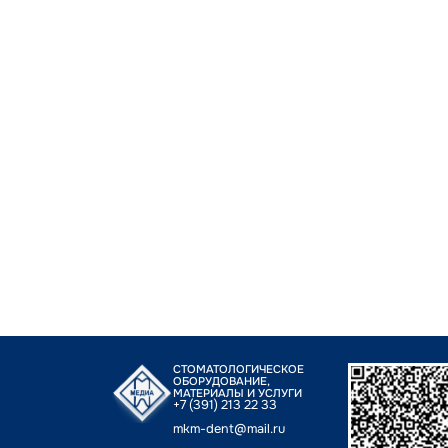
СТОМАТОЛОГИЧЕСКОЕ
ОБОРУДОВАНИЕ,
МАТЕРИАЛЫ И УСЛУГИ
+7 (391) 213 22 33
mkm-dent@mail.ru