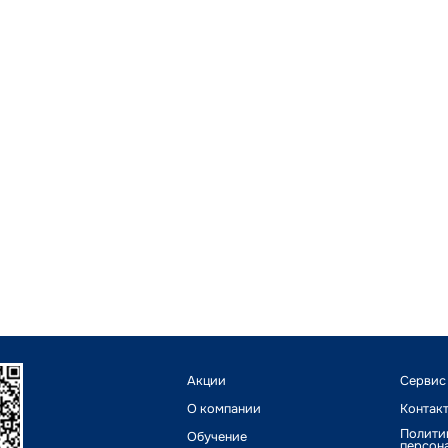
Акции
Сервис
О компании
Контак
Полити
Обучение
персон