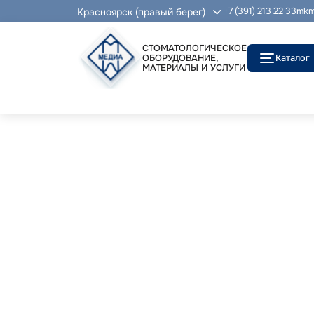
Красноярск (правый берег)
+7 (391) 213 22 33
mkm
СТОМАТОЛОГИЧЕСКОЕ
ОБОРУДОВАНИЕ,
Каталог
МАТЕРИАЛЫ И УСЛУГИ