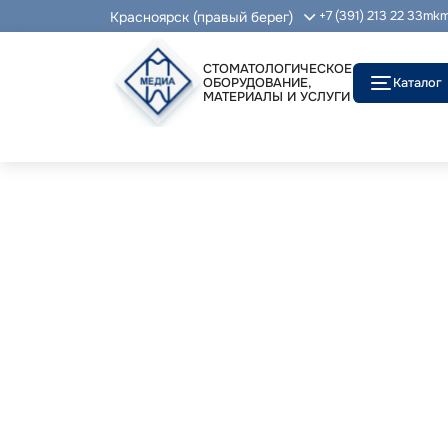
Красноярск (правый берег)
+7 (391) 213 22 33
mkm
СТОМАТОЛОГИЧЕСКОЕ
ОБОРУДОВАНИЕ,
Каталог
МАТЕРИАЛЫ И УСЛУГИ