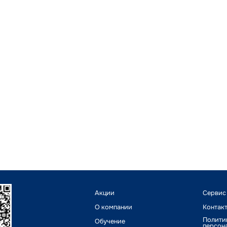
Акции
Сервис
О компании
Контак
Полити
Обучение
персон