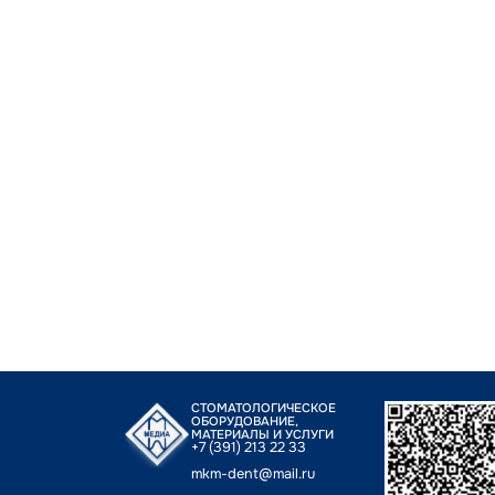
СТОМАТОЛОГИЧЕСКОЕ
ОБОРУДОВАНИЕ,
МАТЕРИАЛЫ И УСЛУГИ
+7 (391) 213 22 33
mkm-dent@mail.ru