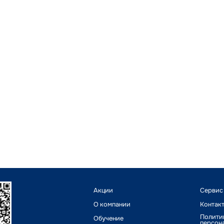
Акции
Сервис
О компании
Контак
Полити
Обучение
персон