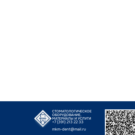
СТОМАТОЛОГИЧЕСКОЕ
ОБОРУДОВАНИЕ,
МАТЕРИАЛЫ И УСЛУГИ
+7 (391) 213 22 33
mkm-dent@mail.ru