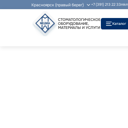
Красноярск (правый берег)
+7 (391) 213 22 33
mkm
СТОМАТОЛОГИЧЕСКОЕ
ОБОРУДОВАНИЕ,
Каталог
МАТЕРИАЛЫ И УСЛУГИ