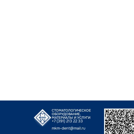
СТОМАТОЛОГИЧЕСКОЕ
ОБОРУДОВАНИЕ,
МАТЕРИАЛЫ И УСЛУГИ
+7 (391) 213 22 33
mkm-dent@mail.ru