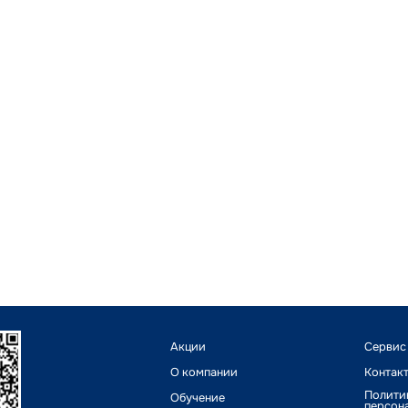
Акции
Сервис
О компании
Контак
Полити
Обучение
персон