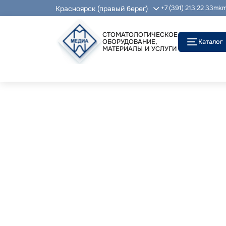
Красноярск (правый берег)
+7 (391) 213 22 33
mkm
СТОМАТОЛОГИЧЕСКОЕ
ОБОРУДОВАНИЕ,
Каталог
МАТЕРИАЛЫ И УСЛУГИ