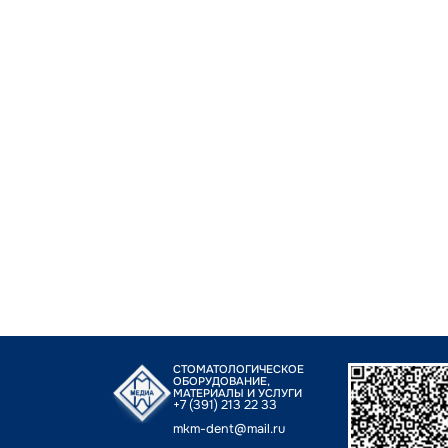
СТОМАТОЛОГИЧЕСКОЕ
ОБОРУДОВАНИЕ,
МАТЕРИАЛЫ И УСЛУГИ
+7 (391) 213 22 33
mkm-dent@mail.ru