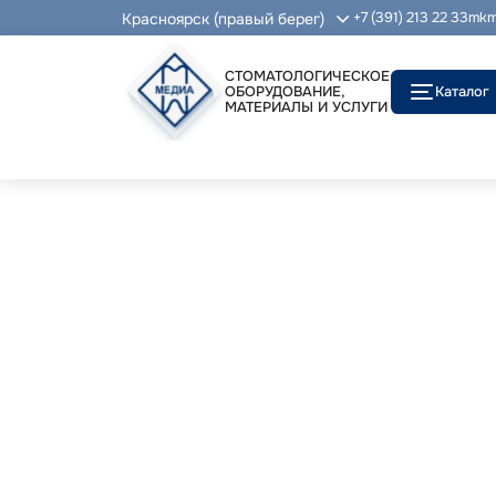
Красноярск (правый берег)
+7 (391) 213 22 33
mkm
СТОМАТОЛОГИЧЕСКОЕ
ОБОРУДОВАНИЕ,
Каталог
МАТЕРИАЛЫ И УСЛУГИ