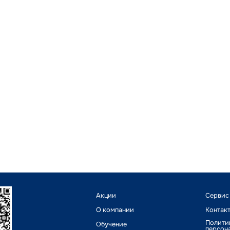
Акции
Сервис
О компании
Контак
Полити
Обучение
персон