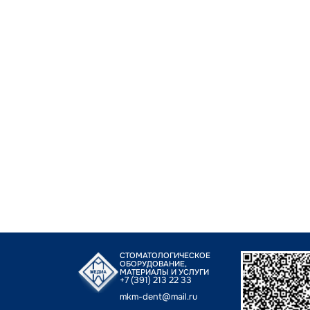
СТОМАТОЛОГИЧЕСКОЕ
ОБОРУДОВАНИЕ,
МАТЕРИАЛЫ И УСЛУГИ
+7 (391) 213 22 33
mkm-dent@mail.ru