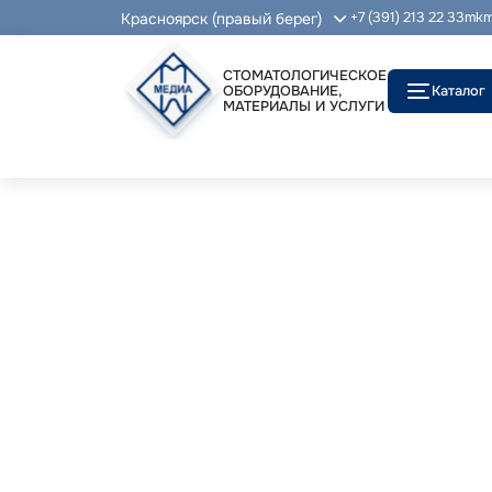
Красноярск (правый берег)
+7 (391) 213 22 33
mkm
СТОМАТОЛОГИЧЕСКОЕ
ОБОРУДОВАНИЕ,
Каталог
МАТЕРИАЛЫ И УСЛУГИ