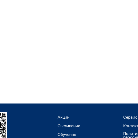
Акции
Сервис
О компании
Контак
Полити
Обучение
персон