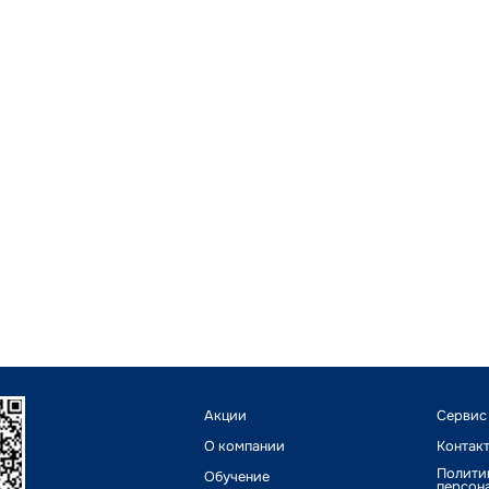
Акции
Сервис
О компании
Контак
Полити
Обучение
персон