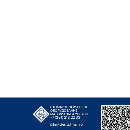
СТОМАТОЛОГИЧЕСКОЕ
ОБОРУДОВАНИЕ,
МАТЕРИАЛЫ И УСЛУГИ
+7 (391) 213 22 33
mkm-dent@mail.ru