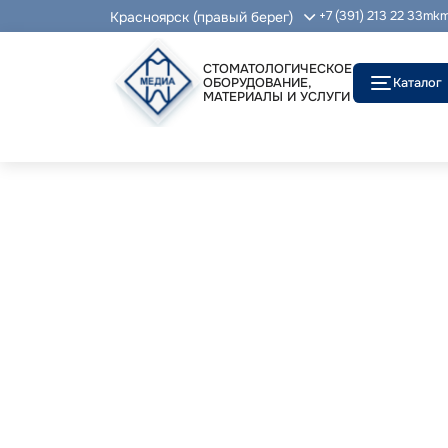
Красноярск (правый берег)
+7 (391) 213 22 33
mkm
СТОМАТОЛОГИЧЕСКОЕ
ОБОРУДОВАНИЕ,
Каталог
МАТЕРИАЛЫ И УСЛУГИ