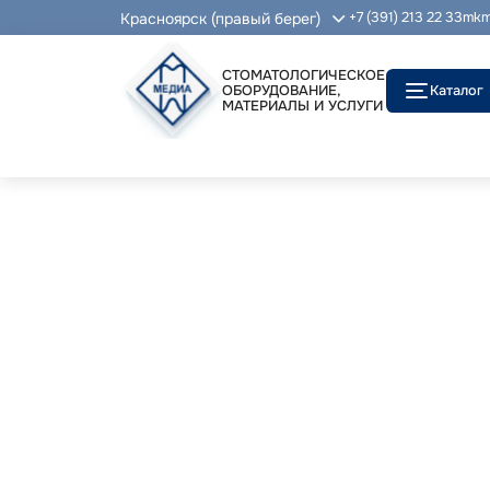
Красноярск (правый берег)
+7 (391) 213 22 33
mkm
СТОМАТОЛОГИЧЕСКОЕ
ОБОРУДОВАНИЕ,
Каталог
МАТЕРИАЛЫ И УСЛУГИ