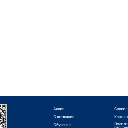
Акции
Сервис
О компании
Контак
Полити
Обучение
персон