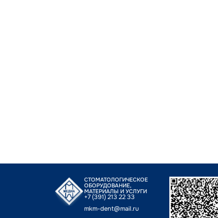
СТОМАТОЛОГИЧЕСКОЕ
ОБОРУДОВАНИЕ,
МАТЕРИАЛЫ И УСЛУГИ
+7 (391) 213 22 33
mkm-dent@mail.ru