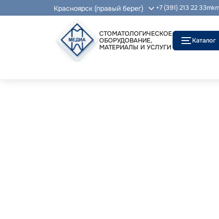
Красноярск (правый берег)
+7 (391) 213 22 33
mkm
СТОМАТОЛОГИЧЕСКОЕ
ОБОРУДОВАНИЕ,
Каталог
МАТЕРИАЛЫ И УСЛУГИ