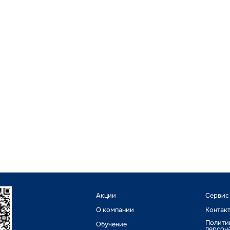
Акции
Сервис
О компании
Контак
Полити
Обучение
персон