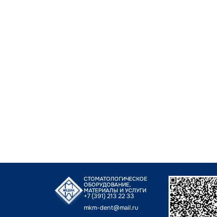
СТОМАТОЛОГИЧЕСКОЕ
ОБОРУДОВАНИЕ,
МАТЕРИАЛЫ И УСЛУГИ
+7 (391) 213 22 33
mkm-dent@mail.ru