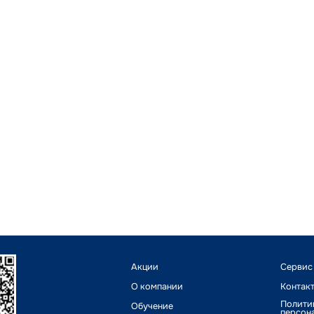
Акции
Сервис
О компании
Контак
Полити
Обучение
персон