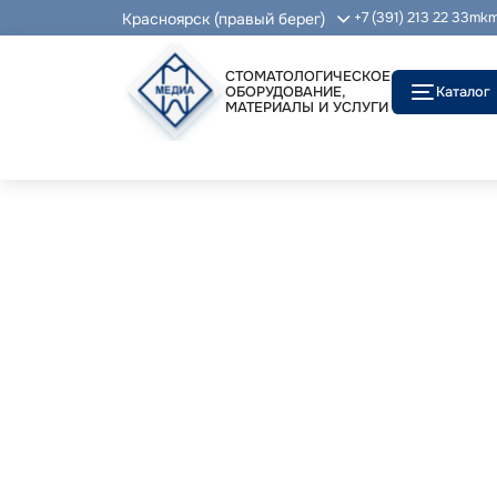
Красноярск (правый берег)
+7 (391) 213 22 33
mkm
СТОМАТОЛОГИЧЕСКОЕ
ОБОРУДОВАНИЕ,
Каталог
МАТЕРИАЛЫ И УСЛУГИ