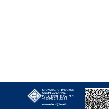
СТОМАТОЛОГИЧЕСКОЕ
ОБОРУДОВАНИЕ,
МАТЕРИАЛЫ И УСЛУГИ
+7 (391) 213 22 33
mkm-dent@mail.ru