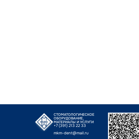
СТОМАТОЛОГИЧЕСКОЕ
ОБОРУДОВАНИЕ,
МАТЕРИАЛЫ И УСЛУГИ
+7 (391) 213 22 33
mkm-dent@mail.ru