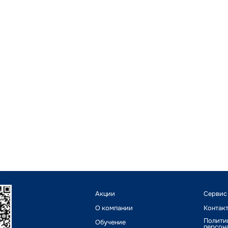
Акции
Сервис
О компании
Контак
Полити
Обучение
персон