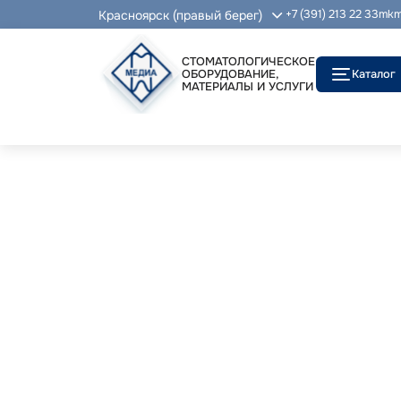
Красноярск (правый берег)
+7 (391) 213 22 33
mkm
СТОМАТОЛОГИЧЕСКОЕ
ОБОРУДОВАНИЕ,
Каталог
МАТЕРИАЛЫ И УСЛУГИ