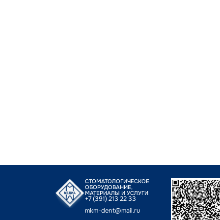
СТОМАТОЛОГИЧЕСКОЕ
ОБОРУДОВАНИЕ,
МАТЕРИАЛЫ И УСЛУГИ
+7 (391) 213 22 33
mkm-dent@mail.ru