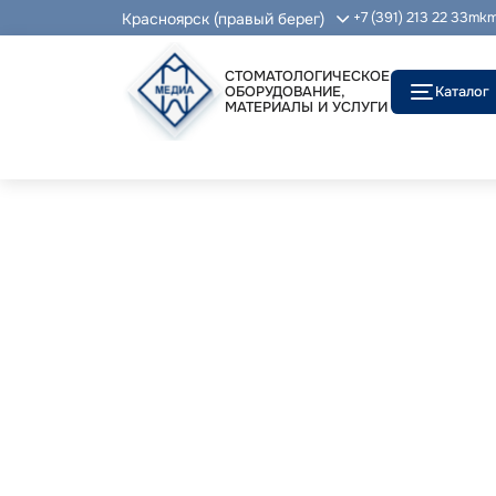
Красноярск (правый берег)
+7 (391) 213 22 33
mkm
СТОМАТОЛОГИЧЕСКОЕ
ОБОРУДОВАНИЕ,
Каталог
МАТЕРИАЛЫ И УСЛУГИ