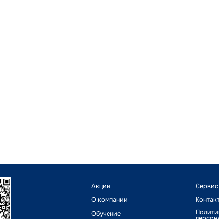
Акции
Сервис
О компании
Контак
Полити
Обучение
персон