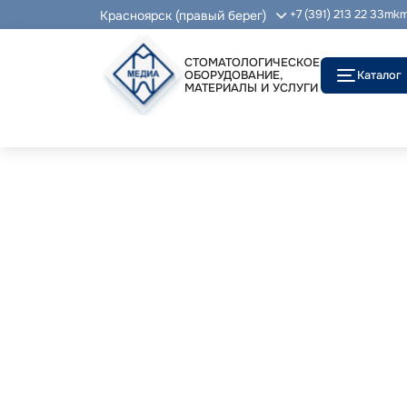
Красноярск (правый берег)
+7 (391) 213 22 33
mkm
СТОМАТОЛОГИЧЕСКОЕ
ОБОРУДОВАНИЕ,
Каталог
МАТЕРИАЛЫ И УСЛУГИ