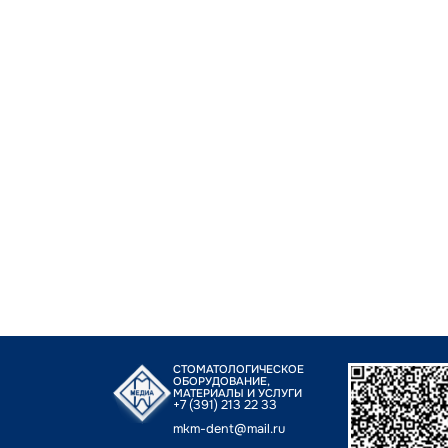
СТОМАТОЛОГИЧЕСКОЕ
ОБОРУДОВАНИЕ,
МАТЕРИАЛЫ И УСЛУГИ
+7 (391) 213 22 33
mkm-dent@mail.ru