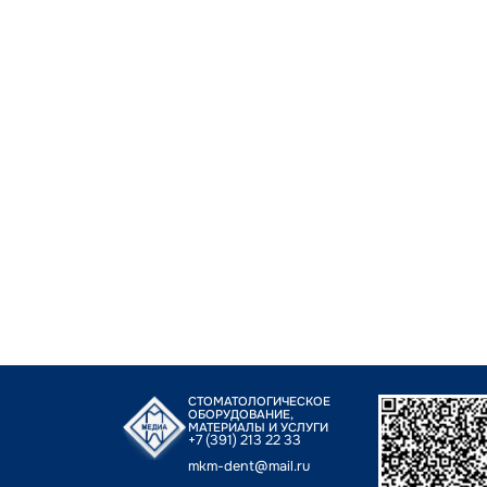
СТОМАТОЛОГИЧЕСКОЕ
ОБОРУДОВАНИЕ,
МАТЕРИАЛЫ И УСЛУГИ
+7 (391) 213 22 33
mkm-dent@mail.ru