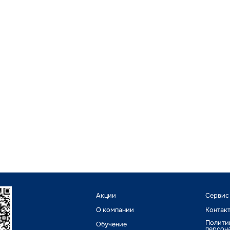
Акции
Сервис
О компании
Контак
Полити
Обучение
персон