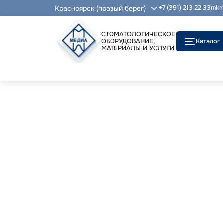
Красноярск (правый берег)
+7 (391) 213 22 33
mkm
СТОМАТОЛОГИЧЕСКОЕ
ОБОРУДОВАНИЕ,
Каталог
МАТЕРИАЛЫ И УСЛУГИ