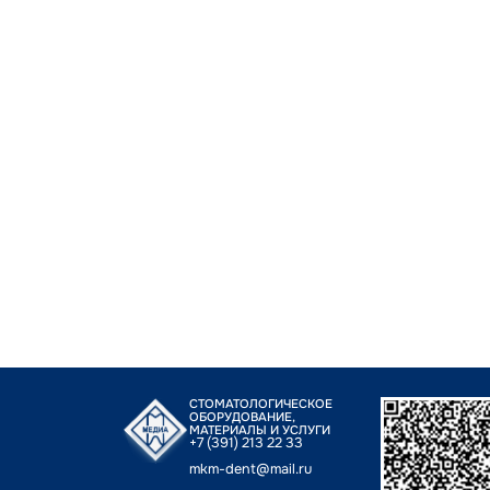
СТОМАТОЛОГИЧЕСКОЕ
ОБОРУДОВАНИЕ,
МАТЕРИАЛЫ И УСЛУГИ
+7 (391) 213 22 33
mkm-dent@mail.ru