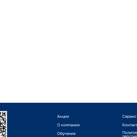
Акции
Сервис
О компании
Контак
Полити
Обучение
персон