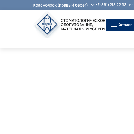
Красноярск (правый берег)
+7 (391) 213 22 33
mkm
СТОМАТОЛОГИЧЕСКОЕ
ОБОРУДОВАНИЕ,
Каталог
МАТЕРИАЛЫ И УСЛУГИ