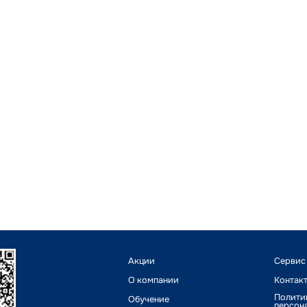
Акции
Сервис
О компании
Контак
Полити
Обучение
персон