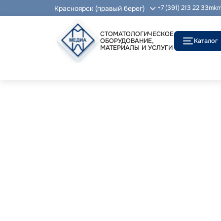
Красноярск (правый берег)
+7 (391) 213 22 33
mkm
СТОМАТОЛОГИЧЕСКОЕ
ОБОРУДОВАНИЕ,
Каталог
МАТЕРИАЛЫ И УСЛУГИ