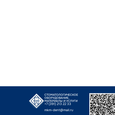
СТОМАТОЛОГИЧЕСКОЕ
ОБОРУДОВАНИЕ,
МАТЕРИАЛЫ И УСЛУГИ
+7 (391) 213 22 33
mkm-dent@mail.ru