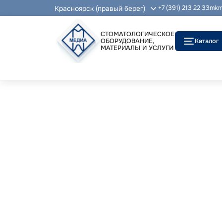
Красноярск (правый берег)
+7 (391) 213 22 33
mkm
СТОМАТОЛОГИЧЕСКОЕ
ОБОРУДОВАНИЕ,
Каталог
МАТЕРИАЛЫ И УСЛУГИ