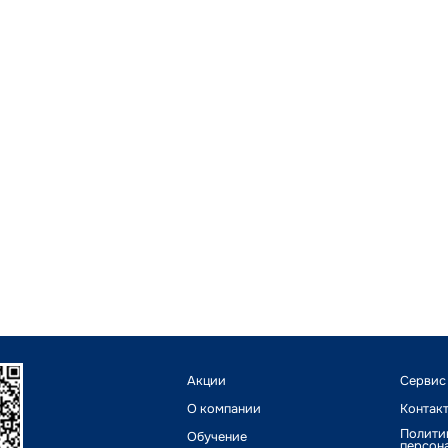
Акции
Сервис
О компании
Контак
Полити
Обучение
персон