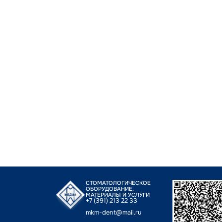
СТОМАТОЛОГИЧЕСКОЕ
ОБОРУДОВАНИЕ,
МАТЕРИАЛЫ И УСЛУГИ
+7 (391) 213 22 33
mkm-dent@mail.ru