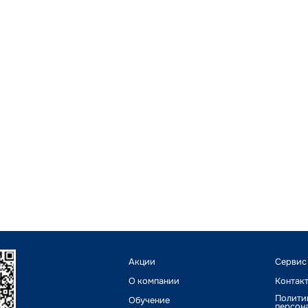
Акции
Сервис
О компании
Контак
Полити
Обучение
персон