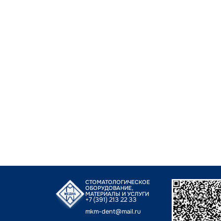
СТОМАТОЛОГИЧЕСКОЕ
ОБОРУДОВАНИЕ,
МАТЕРИАЛЫ И УСЛУГИ
+7 (391) 213 22 33
mkm-dent@mail.ru