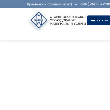
Красноярск (правый берег)
+7 (391) 213 22 33
mkm
СТОМАТОЛОГИЧЕСКОЕ
ОБОРУДОВАНИЕ,
Каталог
МАТЕРИАЛЫ И УСЛУГИ