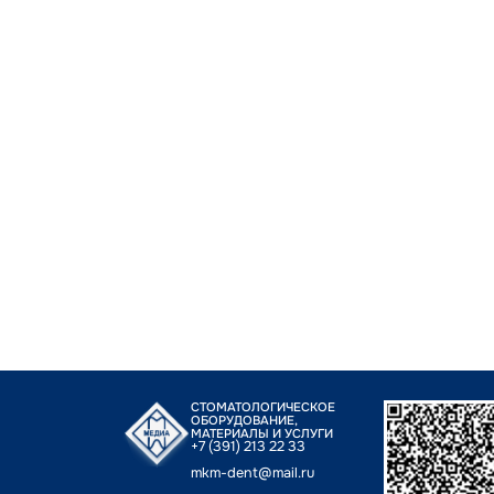
СТОМАТОЛОГИЧЕСКОЕ
ОБОРУДОВАНИЕ,
МАТЕРИАЛЫ И УСЛУГИ
+7 (391) 213 22 33
mkm-dent@mail.ru