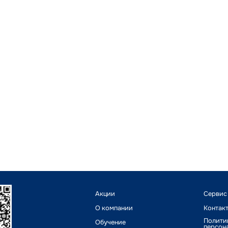
Акции
Сервис
О компании
Контак
Полити
Обучение
персон