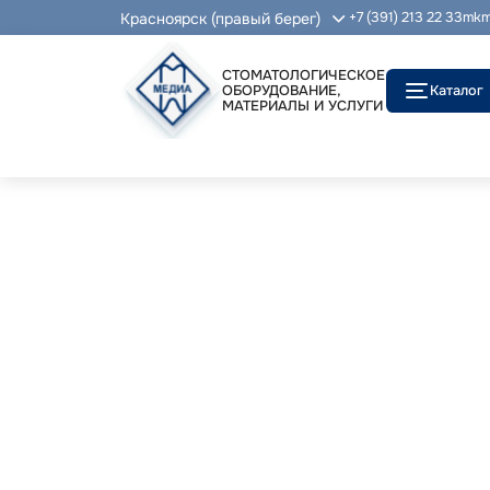
Красноярск (правый берег)
+7 (391) 213 22 33
mkm
СТОМАТОЛОГИЧЕСКОЕ
ОБОРУДОВАНИЕ,
Каталог
МАТЕРИАЛЫ И УСЛУГИ